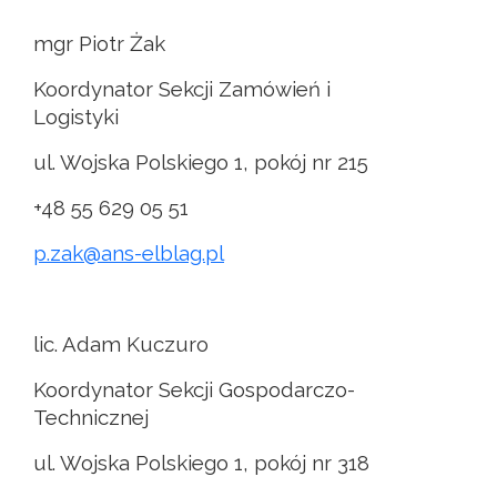
mgr Piotr Żak
Koordynator Sekcji Zamówień i
Logistyki
ul. Wojska Polskiego 1, pokój nr 215
+48 55 629 05 51
p.zak@ans-elblag.pl
lic. Adam Kuczuro
Koordynator Sekcji Gospodarczo-
Technicznej
ul. Wojska Polskiego 1, pokój nr 318