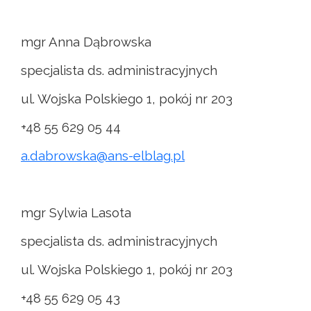
mgr Anna Dąbrowska
specjalista ds. administracyjnych
ul. Wojska Polskiego 1, pokój nr 203
+48 55 629 05 44
a.dabrowska@ans-elblag.pl
mgr Sylwia Lasota
specjalista ds. administracyjnych
ul. Wojska Polskiego 1, pokój nr 203
+48 55 629 05 43