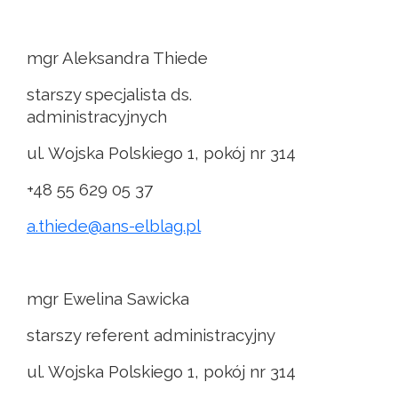
mgr Aleksandra Thiede
starszy specjalista ds.
administracyjnych
ul. Wojska Polskiego 1, pokój nr 314
+48 55 629 05 37
a.thiede@ans-elblag.pl
mgr Ewelina Sawicka
starszy referent administracyjny
ul. Wojska Polskiego 1, pokój nr 314