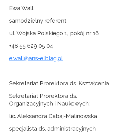
Ewa Wall
samodzielny referent
ul. Wojska Polskiego 1, pokój nr 16
+48 55 629 05 04
e.wall@ans-elblag.pl
Sekretariat Prorektora ds. Kształcenia
Sekretariat Prorektora ds.
Organizacyjnych i Naukowych:
lic. Aleksandra Cabaj-Malinowska
specjalista ds. administracyjnych