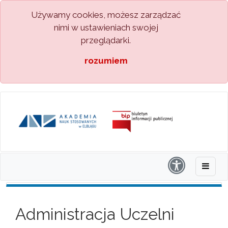
Używamy cookies, możesz zarządzać
nimi w ustawieniach swojej
przeglądarki.
rozumiem
Administracja Uczelni