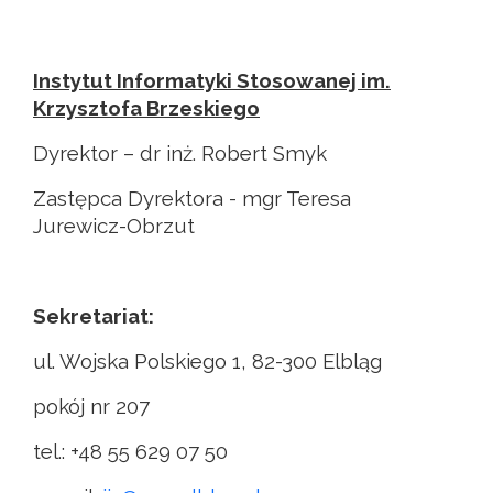
Instytut Informatyki Stosowanej im.
Krzysztofa Brzeskiego
Dyrektor – dr inż. Robert Smyk
Zastępca Dyrektora - mgr Teresa
Jurewicz-Obrzut
Sekretariat:
ul. Wojska Polskiego 1, 82-300 Elbląg
pokój nr 207
tel.: +48 55 629 07 50