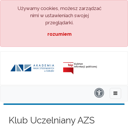
Używamy cookies, możesz zarządzać
nimi w ustawieniach swojej
przeglądarki.
rozumiem
Klub Uczelniany AZS