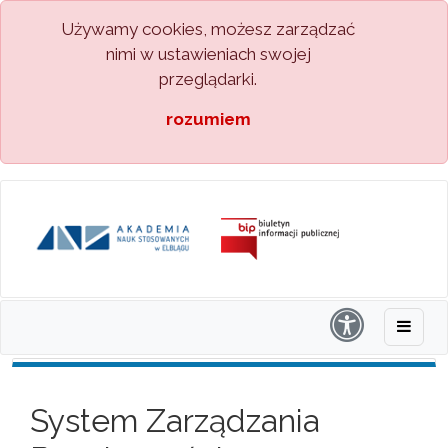
Używamy cookies, możesz zarządzać
nimi w ustawieniach swojej
przeglądarki.
rozumiem
System Zarządzania