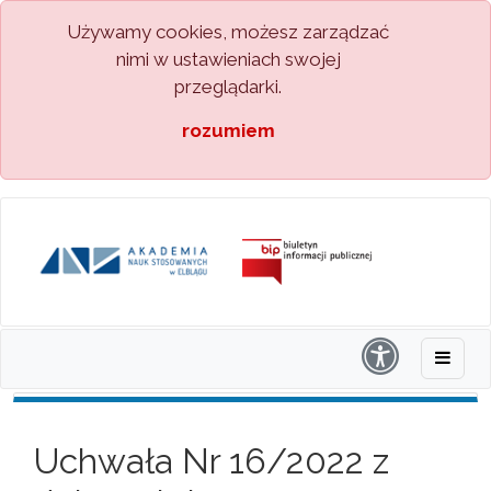
Używamy cookies, możesz zarządzać
nimi w ustawieniach swojej
przeglądarki.
rozumiem
Uchwała Nr 16/2022 z