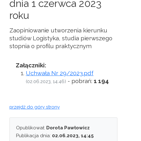
dnia 1 czerwca 2023
roku
Zaopiniowanie utworzenia kierunku
studiów Logistyka, studia pierwszego
stopnia o profilu praktycznym
Załączniki:
Uchwała Nr 29/2023.pdf
- pobrań:
1 194
(02.06.2023, 14:46)
przejdź do góry strony
Opublikował:
Dorota Pawłowicz
Publikacja dnia:
02.06.2023, 14:45