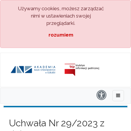
Używamy cookies, możesz zarządzać
nimi w ustawieniach swojej
przeglądarki.
rozumiem
Uchwała Nr 29/2023 z