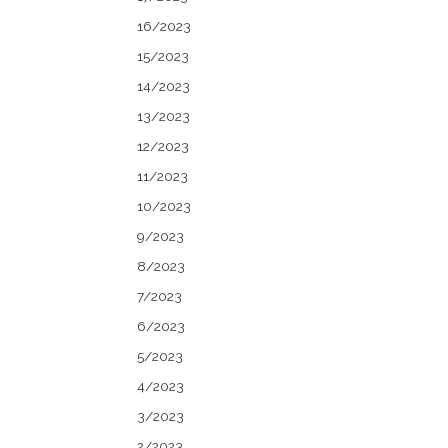
16/2023
15/2023
14/2023
13/2023
12/2023
11/2023
10/2023
9/2023
8/2023
7/2023
6/2023
5/2023
4/2023
3/2023
2/2023