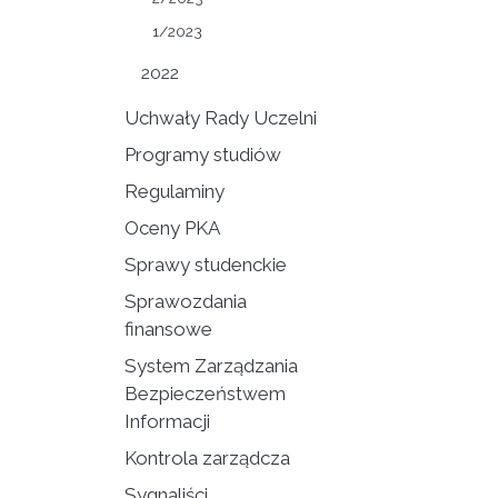
1/2023
2022
Uchwały Rady Uczelni
Programy studiów
Regulaminy
Oceny PKA
Sprawy studenckie
Sprawozdania
finansowe
System Zarządzania
Bezpieczeństwem
Informacji
Kontrola zarządcza
Sygnaliści