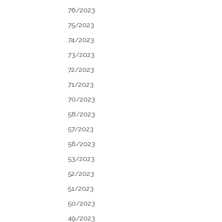
76/2023
75/2023
74/2023
73/2023
72/2023
71/2023
70/2023
58/2023
57/2023
56/2023
53/2023
52/2023
51/2023
50/2023
49/2023