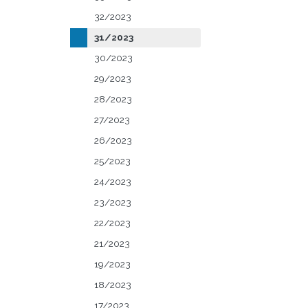
32/2023
31/2023
30/2023
29/2023
28/2023
27/2023
26/2023
25/2023
24/2023
23/2023
22/2023
21/2023
19/2023
18/2023
17/2023