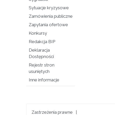
Sytuacje kryzysowe
Zamówienia publiczne
Zapytania ofertowe
Konkursy
Redakcja BIP
Deklaracja
Dostępności
Rejestr stron
usuniętych
Inne informacje
Zastrzeżenia prawne
|