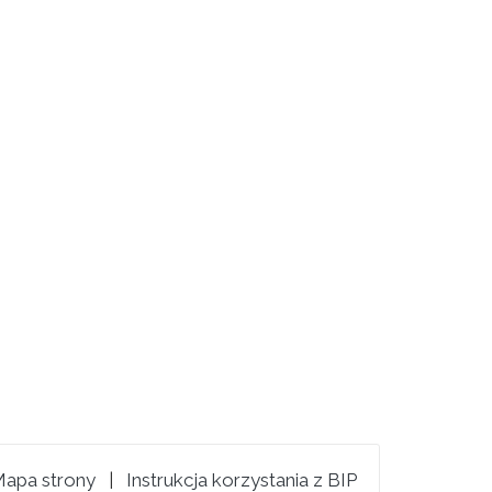
apa strony
|
Instrukcja korzystania z BIP