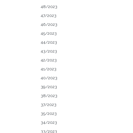
48/2023
47/2023
46/2023
45/2023
44/2023
43/2023
42/2023
41/2023
40/2023
39/2023
38/2023
37/2023
35/2023
34/2023
33/2023