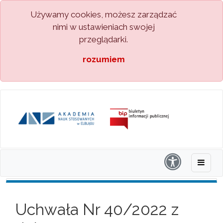
Używamy cookies, możesz zarządzać
nimi w ustawieniach swojej
przeglądarki.
rozumiem
Uchwała Nr 40/2022 z