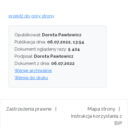
przejdź do góry strony
Opublikował:
Dorota Pawłowicz
Publikacja dnia:
06.07.2022, 13:54
Dokument oglądany razy:
5 424
Podpisał:
Dorota Pawłowicz
Dokument z dnia:
06.07.2022
Wersje archiwalne
Wersja do druku
Zastrzeżenia prawne
|
Mapa strony
|
Instrukcja korzystania z
BIP