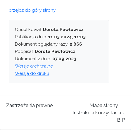
przejdź do góry strony
Opublikował:
Dorota Pawłowicz
Publikacja dnia:
11.03.2024, 11:03
Dokument oglądany razy:
2 866
Podpisał:
Dorota Pawłowicz
Dokument z dnia:
07.09.2023
Wersje archiwalne
Wersja do druku
Zastrzeżenia prawne
|
Mapa strony
|
Instrukcja korzystania z
BIP