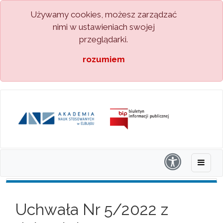
Używamy cookies, możesz zarządzać
nimi w ustawieniach swojej
przeglądarki.
rozumiem
Uchwała Nr 5/2022 z