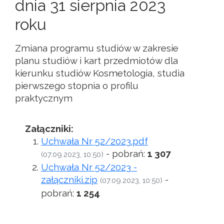
dnia 31 sierpnia 2023
roku
Zmiana programu studiów w zakresie
planu studiów i kart przedmiotów dla
kierunku studiów Kosmetologia, studia
pierwszego stopnia o profilu
praktycznym
Załączniki:
Uchwała Nr 52/2023.pdf
- pobrań:
1 307
(07.09.2023, 10:50)
Uchwała Nr 52/2023 -
załączniki.zip
-
(07.09.2023, 10:50)
pobrań:
1 254