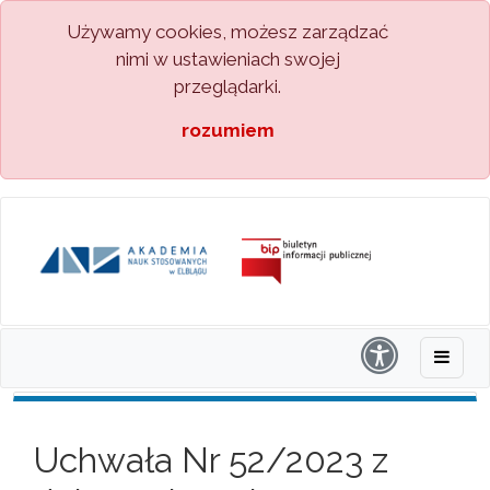
Używamy cookies, możesz zarządzać
nimi w ustawieniach swojej
przeglądarki.
rozumiem
Uchwała Nr 52/2023 z