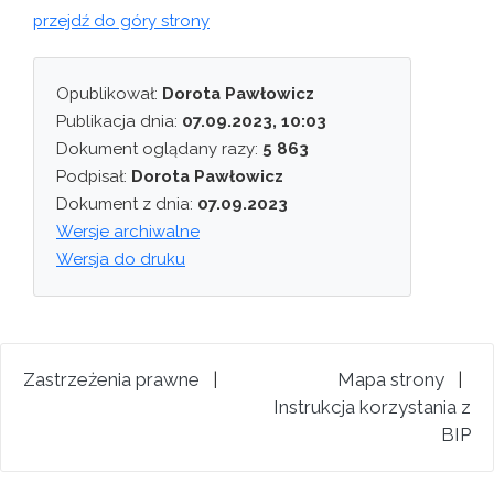
przejdź do góry strony
Opublikował:
Dorota Pawłowicz
Publikacja dnia:
07.09.2023, 10:03
Dokument oglądany razy:
5 863
Podpisał:
Dorota Pawłowicz
Dokument z dnia:
07.09.2023
Wersje archiwalne
Wersja do druku
Zastrzeżenia prawne
|
Mapa strony
|
Instrukcja korzystania z
BIP