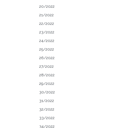
20/2022
21/2022
22/2022
23/2022
24/2022
25/2022
26/2022
27/2022
28/2022
29/2022
30/2022
31/2022
32/2022
33/2022
34/2022