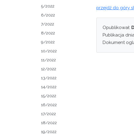
5/2022
przejdź do góry s
6/2022
7/2022
Opublikował:
D
8/2022
Publikacja dni
9/2022
Dokument ogl
10/2022
11/2022
12/2022
13/2022
14/2022
15/2022
16/2022
17/2022
18/2022
19/2022