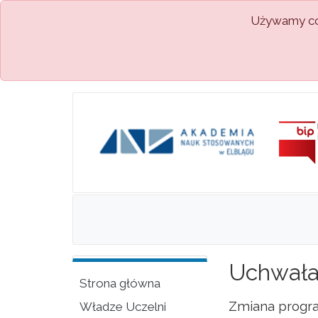
Używamy coo
Uchwała 
Strona główna
Zmiana progra
Władze Uczelni