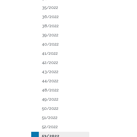
35/2022
36/2022
38/2022
39/2022
40/2022
41/2022
42/2022
43/2022
44/2022
48/2022
49/2022
50/2022
51/2022
52/2022
53/2022