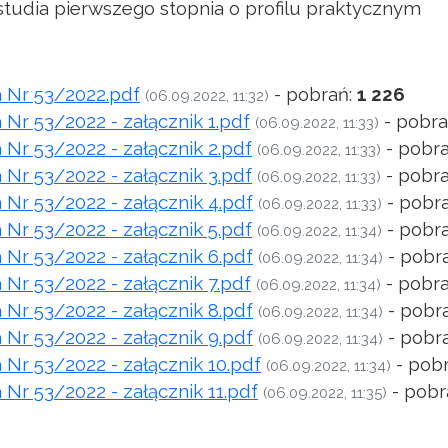
 studia pierwszego stopnia o profilu praktycznym
 Nr 53/2022.pdf
- pobrań:
1 226
(06.09.2022, 11:32)
Nr 53/2022 - załącznik 1.pdf
- pobra
(06.09.2022, 11:33)
Nr 53/2022 - załącznik 2.pdf
- pobr
(06.09.2022, 11:33)
Nr 53/2022 - załącznik 3.pdf
- pobr
(06.09.2022, 11:33)
Nr 53/2022 - załącznik 4.pdf
- pobr
(06.09.2022, 11:33)
Nr 53/2022 - załącznik 5.pdf
- pobr
(06.09.2022, 11:34)
Nr 53/2022 - załącznik 6.pdf
- pobr
(06.09.2022, 11:34)
Nr 53/2022 - załącznik 7.pdf
- pobr
(06.09.2022, 11:34)
Nr 53/2022 - załącznik 8.pdf
- pobr
(06.09.2022, 11:34)
Nr 53/2022 - załącznik 9.pdf
- pobr
(06.09.2022, 11:34)
Nr 53/2022 - załącznik 10.pdf
- pob
(06.09.2022, 11:34)
Nr 53/2022 - załącznik 11.pdf
- pobr
(06.09.2022, 11:35)