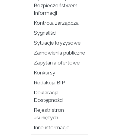
Bezpieczeństwem
Informacji
Kontrola zarządcza
Sygnaliści
Sytuacje kryzysowe
Zamówienia publiczne
Zapytania ofertowe
Konkursy
Redakcja BIP
Deklaracja
Dostępności
Rejestr stron
usuniętych
Inne informacje