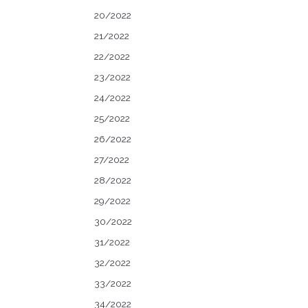
20/2022
21/2022
22/2022
23/2022
24/2022
25/2022
26/2022
27/2022
28/2022
29/2022
30/2022
31/2022
32/2022
33/2022
34/2022