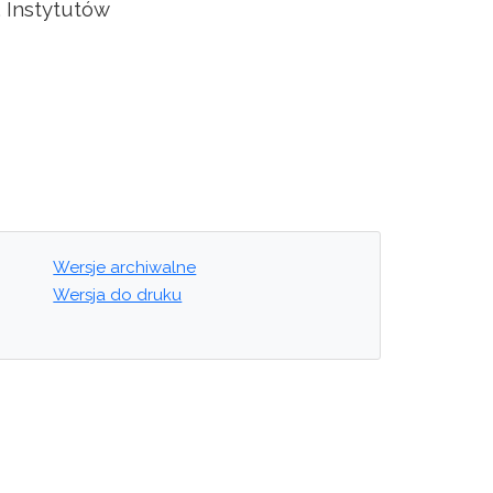
. Instytutów
Wersje archiwalne
Wersja do druku