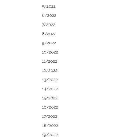
5/2022
6/2022
7/2022
8/2022
9/2022
10/2022
11/2022
12/2022
13/2022
14/2022
15/2022
16/2022
17/2022
18/2022
19/2022