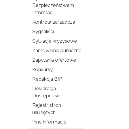
Bezpieczeństwem
Informacji
Kontrola zarządcza
Sygnaliści
Sytuacje kryzysowe
Zamówienia publiczne
Zapytania ofertowe
Konkursy
Redakcja BIP
Deklaracja
Dostępności
Rejestr stron
usuniętych
Inne informacje