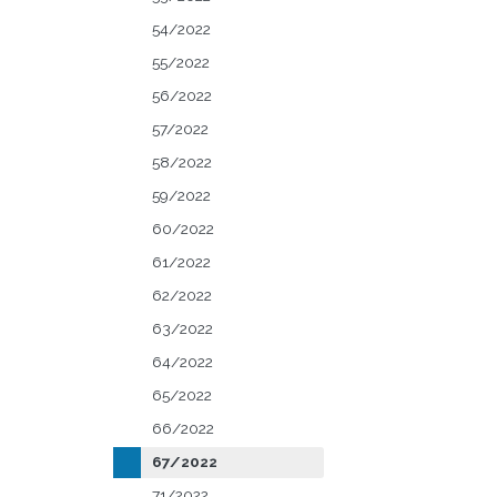
54/2022
55/2022
56/2022
57/2022
58/2022
59/2022
60/2022
61/2022
62/2022
63/2022
64/2022
65/2022
66/2022
67/2022
71/2022