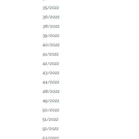
35/2022
36/2022
38/2022
39/2022
40/2022
41/2022
42/2022
43/2022
44/2022
48/2022
49/2022
50/2022
51/2022
52/2022
53/2022