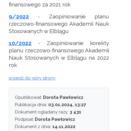
finansowego za 2021 rok
9/2022
- Zaopiniowanie planu
rzeczowo-finansowego Akademii Nauk
Stosowanych w Elblągu
10/2022
- Zaopiniowanie korekty
planu rzeczowo-finansowego Akademii
Nauk Stosowanych w Elblągu na 2022
rok
przejdź do góry strony
Opublikował:
Dorota Pawłowicz
Publikacja dnia:
03.01.2024, 13:27
Dokument oglądany razy:
3 431
Podpisał:
Dorota Pawłowicz
Dokument z dnia:
14.11.2022