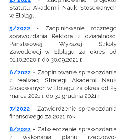
Statutu Akademii Nauk Stosowanych
w Elblągu
5/2022
- Zaopiniowanie rocznego
sprawozdania Rektora z działalności
Państwowej Wyższej Szkoły
Zawodowej w Elblągu za okres od
01.10.2020 r. do 30.09.2021 r.
6/2022
- Zaopiniowanie sprawozdania
z realizacji Strategii Akademii Nauk
Stosowanych w Elblągu za okres od 25
marca 2021 r. do 31 grudnia 2021 r.
7/2022
- Zatwierdzenie sprawozdania
finansowego za 2021 rok
8/2022
- Zatwierdzenie sprawozdania
z wykonania planu rzeczowo-