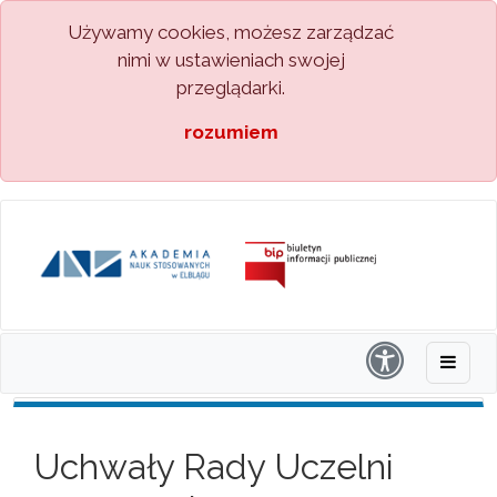
Używamy cookies, możesz zarządzać
nimi w ustawieniach swojej
przeglądarki.
rozumiem
Uchwały Rady Uczelni