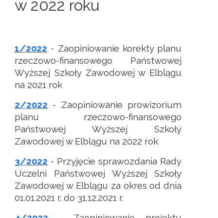
w 2022 roku
1/2022
- Zaopiniowanie korekty planu
rzeczowo-finansowego Państwowej
Wyższej Szkoły Zawodowej w Elblągu
na 2021 rok
2/2022
- Zaopiniowanie prowizorium
planu rzeczowo-finansowego
Państwowej Wyższej Szkoły
Zawodowej w Elblągu na 2022 rok
3/2022
- Przyjęcie sprawozdania Rady
Uczelni Państwowej Wyższej Szkoły
Zawodowej w Elblągu za okres od dnia
01.01.2021 r. do 31.12.2021 r.
4/2022
- Zaopiniowanie projektu