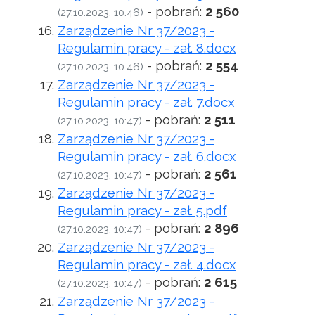
- pobrań:
2 560
(27.10.2023, 10:46)
Zarządzenie Nr 37/2023 -
Regulamin pracy - zał. 8.docx
- pobrań:
2 554
(27.10.2023, 10:46)
Zarządzenie Nr 37/2023 -
Regulamin pracy - zał. 7.docx
- pobrań:
2 511
(27.10.2023, 10:47)
Zarządzenie Nr 37/2023 -
Regulamin pracy - zał. 6.docx
- pobrań:
2 561
(27.10.2023, 10:47)
Zarządzenie Nr 37/2023 -
Regulamin pracy - zał. 5.pdf
- pobrań:
2 896
(27.10.2023, 10:47)
Zarządzenie Nr 37/2023 -
Regulamin pracy - zał. 4.docx
- pobrań:
2 615
(27.10.2023, 10:47)
Zarządzenie Nr 37/2023 -