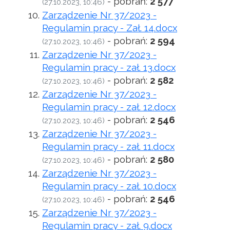
- pobrań:
2 577
(27.10.2023, 10:46)
Zarządzenie Nr 37/2023 -
Regulamin pracy - Zał. 14.docx
- pobrań:
2 594
(27.10.2023, 10:46)
Zarządzenie Nr 37/2023 -
Regulamin pracy - zał. 13.docx
- pobrań:
2 582
(27.10.2023, 10:46)
Zarządzenie Nr 37/2023 -
Regulamin pracy - zał. 12.docx
- pobrań:
2 546
(27.10.2023, 10:46)
Zarządzenie Nr 37/2023 -
Regulamin pracy - zał. 11.docx
- pobrań:
2 580
(27.10.2023, 10:46)
Zarządzenie Nr 37/2023 -
Regulamin pracy - zał. 10.docx
- pobrań:
2 546
(27.10.2023, 10:46)
Zarządzenie Nr 37/2023 -
Regulamin pracy - zał. 9.docx