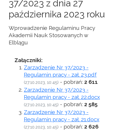
37/2023 z dnia 27
października 2023 roku
Wprowadzenie Regulaminu Pracy
Akademii Nauk Stosowanych w
Elblągu
Załączniki:
Zarządzenie Nr 37/2023 -
Regulamin pracy - zał. 23.pdf
- pobrań:
2 611
(27.10.2023, 10:45)
Zarządzenie Nr 37/2023 -
Regulamin pracy - zał. 22.docx
- pobrań:
2 585
(27.10.2023, 10:45)
Zarządzenie Nr 37/2023 -
Regulamin pracy - zał. 21.docx
- pobrań:
2 626
(27.10.2023, 10:45)