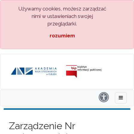
Używamy cookies, możesz zarządzać
nimi w ustawieniach swojej
przeglądarki.
rozumiem
Zarządzenie Nr