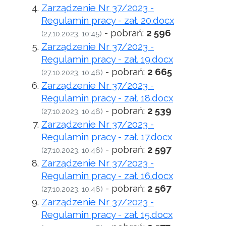
Zarządzenie Nr 37/2023 -
Regulamin pracy - zał. 20.docx
- pobrań:
2 596
(27.10.2023, 10:45)
Zarządzenie Nr 37/2023 -
Regulamin pracy - zał. 19.docx
- pobrań:
2 665
(27.10.2023, 10:46)
Zarządzenie Nr 37/2023 -
Regulamin pracy - zał. 18.docx
- pobrań:
2 539
(27.10.2023, 10:46)
Zarządzenie Nr 37/2023 -
Regulamin pracy - zał. 17.docx
- pobrań:
2 597
(27.10.2023, 10:46)
Zarządzenie Nr 37/2023 -
Regulamin pracy - zał. 16.docx
- pobrań:
2 567
(27.10.2023, 10:46)
Zarządzenie Nr 37/2023 -
Regulamin pracy - zał. 15.docx