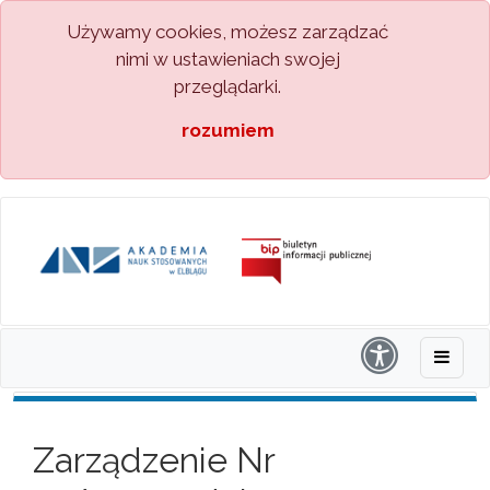
Używamy cookies, możesz zarządzać
nimi w ustawieniach swojej
przeglądarki.
rozumiem
Zarządzenie Nr