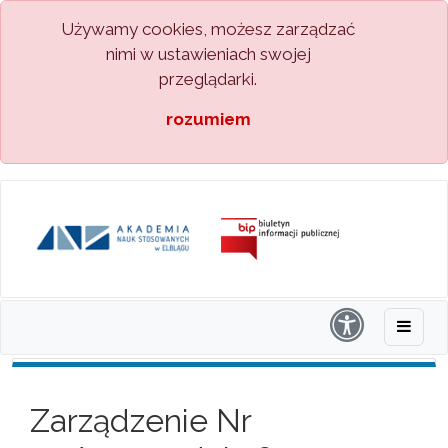
Używamy cookies, możesz zarządzać
nimi w ustawieniach swojej
przeglądarki.
rozumiem
Zarządzenie Nr