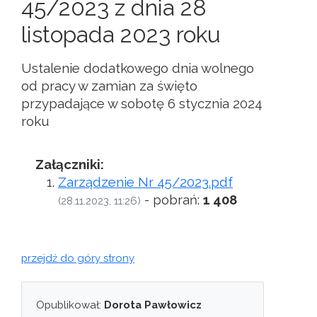
45/2023 z dnia 28
listopada 2023 roku
Ustalenie dodatkowego dnia wolnego
od pracy w zamian za święto
przypadające w sobotę 6 stycznia 2024
roku
Załączniki:
Zarządzenie Nr 45/2023.pdf
- pobrań:
1 408
(28.11.2023, 11:26)
przejdź do góry strony
Opublikował:
Dorota Pawłowicz