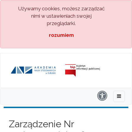
Używamy cookies, możesz zarządzać
nimi w ustawieniach swojej
przeglądarki.
rozumiem
Zarządzenie Nr