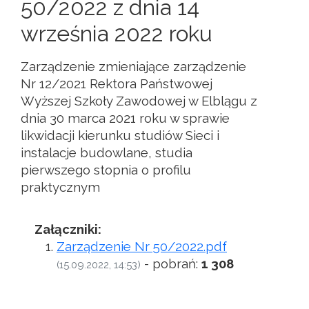
50/2022 z dnia 14
września 2022 roku
Zarządzenie zmieniające zarządzenie
Nr 12/2021 Rektora Państwowej
Wyższej Szkoły Zawodowej w Elblągu z
dnia 30 marca 2021 roku w sprawie
likwidacji kierunku studiów Sieci i
instalacje budowlane, studia
pierwszego stopnia o profilu
praktycznym
Załączniki:
Zarządzenie Nr 50/2022.pdf
- pobrań:
1 308
(15.09.2022, 14:53)