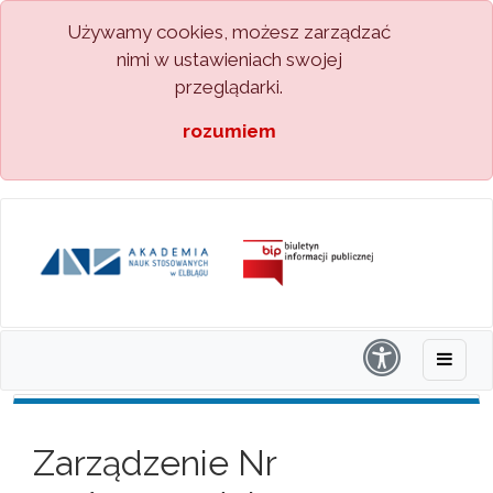
Używamy cookies, możesz zarządzać
nimi w ustawieniach swojej
przeglądarki.
rozumiem
Zarządzenie Nr