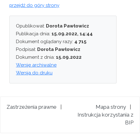
przejdź do góry strony
Opublikował:
Dorota Pawłowicz
Publikacja dnia:
15.09.2022, 14:44
Dokument oglądany razy:
4 715
Podpisał:
Dorota Pawłowicz
Dokument z dnia:
15.09.2022
Wersje archiwalne
Wersja do druku
Zastrzeżenia prawne
|
Mapa strony
|
Instrukcja korzystania z
BIP