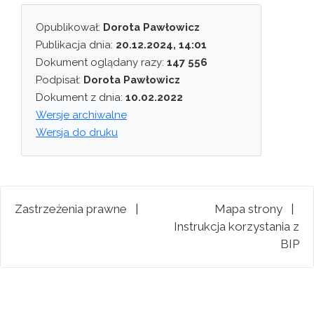
Opublikował:
Dorota Pawłowicz
Publikacja dnia:
20.12.2024, 14:01
Dokument oglądany razy:
147 556
Podpisał:
Dorota Pawłowicz
Dokument z dnia:
10.02.2022
Wersje archiwalne
Wersja do druku
Zastrzeżenia prawne
|
Mapa strony
|
Instrukcja korzystania z
BIP