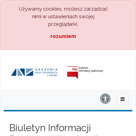
Używamy cookies, możesz zarządzać
nimi w ustawieniach swojej
przeglądarki.
rozumiem
Biuletyn Informacji