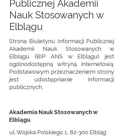
Publicznej Akademii
Nauk Stosowanych w
Elblągu
Strona Biuletynu Informacji Publicznej
Akademii Nauk Stosowanych w
Elblągu (BIP ANS w Elblągu) jest
ogólnodostępną witryną internetową.
Podstawowym przeznaczeniem strony
jest udostępnianie informacji
publicznych.
Akademia Nauk Stosowanych w
Elblągu
ul. Wojska Polskiego 1, 82-300 Elbląg