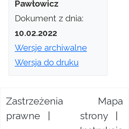
Pawłowicz
Dokument z dnia:
10.02.2022
Wersje archiwalne
Wersja do druku
Zastrzeżenia
Mapa
prawne
|
strony
|