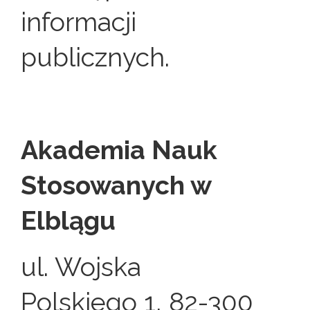
informacji
publicznych.
Akademia Nauk
Stosowanych w
Elblągu
ul. Wojska
Polskiego 1, 82-300