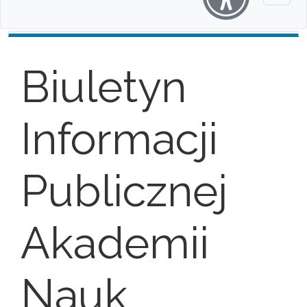
Biuletyn
Informacji
Publicznej
Akademii
Nauk