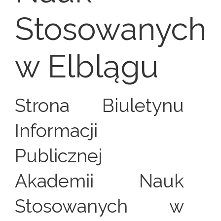
Stosowanych
w Elblągu
Strona Biuletynu
Informacji
Publicznej
Akademii Nauk
Stosowanych w