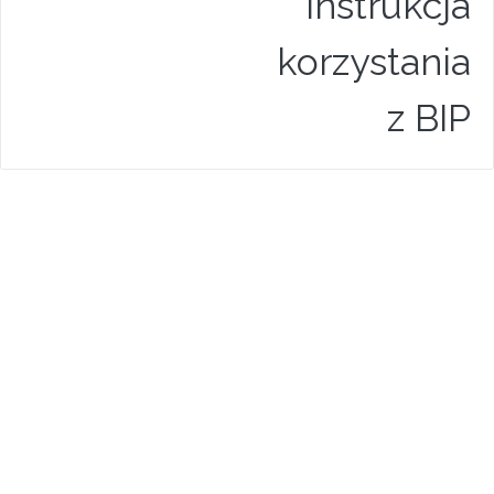
Instrukcja
korzystania
z BIP