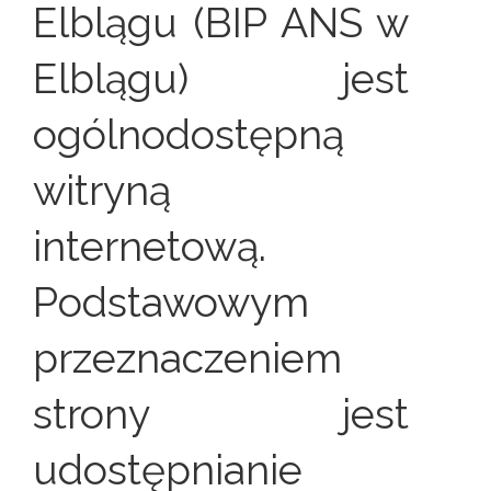
Elblągu (BIP ANS w
Elblągu) jest
ogólnodostępną
witryną
internetową.
Podstawowym
przeznaczeniem
strony jest
udostępnianie