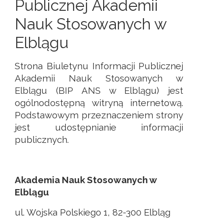
Publicznej Akademii
Nauk Stosowanych w
Elblągu
Strona Biuletynu Informacji Publicznej
Akademii Nauk Stosowanych w
Elblągu (BIP ANS w Elblągu) jest
ogólnodostępną witryną internetową.
Podstawowym przeznaczeniem strony
jest udostępnianie informacji
publicznych.
Akademia Nauk Stosowanych w
Elblągu
ul. Wojska Polskiego 1, 82-300 Elbląg