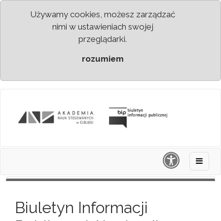
Używamy cookies, możesz zarządzać
nimi w ustawieniach swojej
przeglądarki.
rozumiem
Biuletyn Informacji