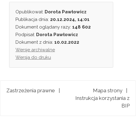
Opublikował:
Dorota Pawłowicz
Publikacja dnia:
20.12.2024, 14:01
Dokument oglądany razy:
148 602
Podpisał:
Dorota Pawłowicz
Dokument z dnia:
10.02.2022
Wersje archiwalne
Wersja do druku
Zastrzeżenia prawne
|
Mapa strony
|
Instrukcja korzystania z
BIP